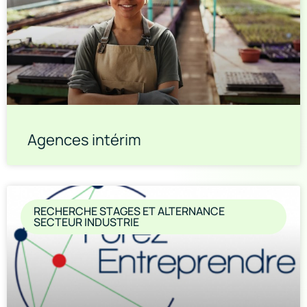
Agences intérim
RECHERCHE STAGES ET ALTERNANCE
SECTEUR INDUSTRIE