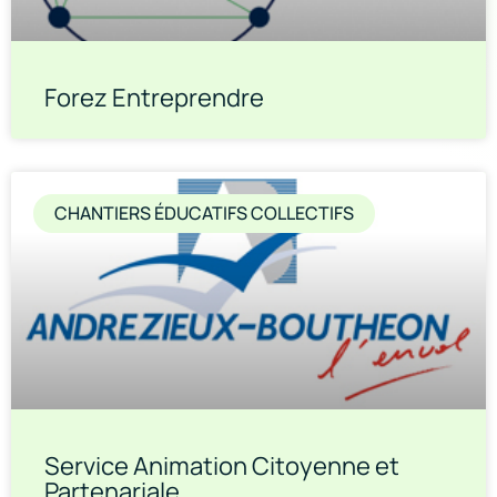
Forez Entreprendre
CHANTIERS ÉDUCATIFS COLLECTIFS
Service Animation Citoyenne et
Partenariale