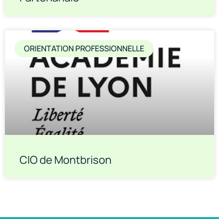
ORIENTATION PROFESSIONNELLE
CIO de Montbrison