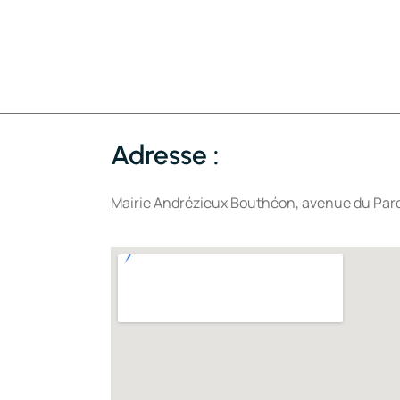
Adresse :
Mairie Andrézieux Bouthéon, avenue du Par