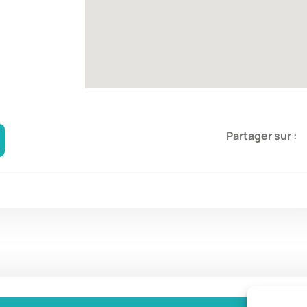
Partager sur :