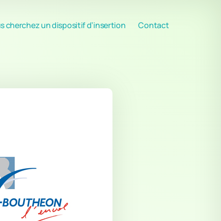
s cherchez un dispositif d’insertion
Contact