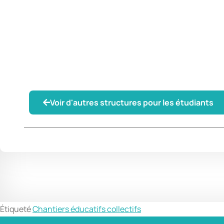
Voir d'autres structures pour les étudiants
Étiqueté
Chantiers éducatifs collectifs