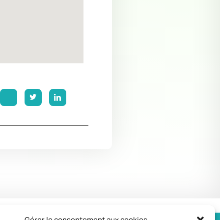
Gérer le consentement aux cookies