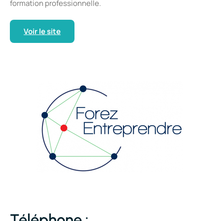
formation professionnelle.
Voir le site
Téléphone :