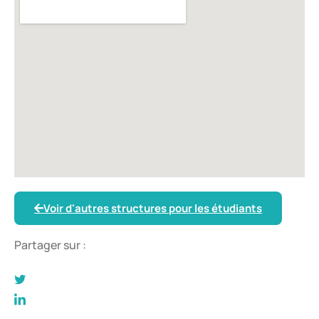
Voir d'autres structures pour les étudiants
Partager sur :