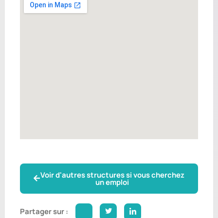
Voir d'autres structures si vous cherchez
un emploi
Partager sur :