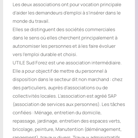
Les deux associations ont pour vocation principale
d’aider les demandeurs d’emploi à s’insérer dans le
monde du travail.
Elles se distinguent des sociétés commerciales
dans le sens où elles cherchent principalement à
autonomiser les personnes et à les faire évoluer
vers l’emploi durable et choisi.
UTILE Sud Forez est une association intermédiaire.
Elle a pour objectif de mettre du personnel à
disposition dans le secteur dit non marchand : chez
des particuliers, auprès d’associations ou de
collectivités locales. L’association est agréé SAP
(association de services aux personnes). Les tâches
confiées : Ménage, entretien du domicile,
repassage, jardinage, entretien des espaces verts,
bricolage, peinture, Manutention (déménagement,
rangement), travaux divers, Travaux administratifs…