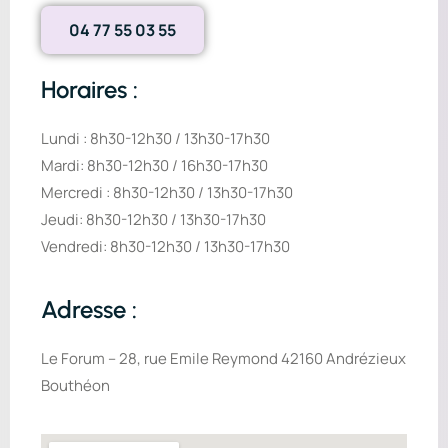
04 77 55 03 55
Horaires :
Lundi : 8h30-12h30 / 13h30-17h30
Mardi: 8h30-12h30 / 16h30-17h30
Mercredi : 8h30-12h30 / 13h30-17h30
Jeudi: 8h30-12h30 / 13h30-17h30
Vendredi: 8h30-12h30 / 13h30-17h30
Adresse :
Le Forum – 28, rue Emile Reymond 42160 Andrézieux
Bouthéon