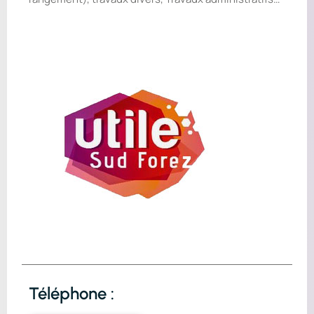
Téléphone :